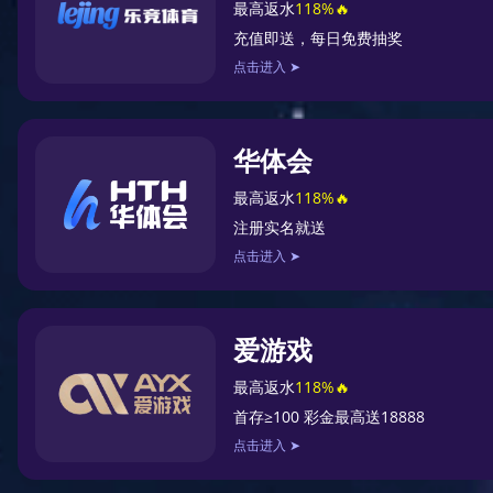
熊
熊猫体育 专注于构建
息与多终端互动体
技术驱动，性能优先
平台采用自研系统架构，持续优化加载速度与
全球 CDN 加速节点，实现不同地区高速访
面提升用户操作流畅度。