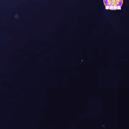
，力求为用户营造
异常防控层
AI监控
风控预警
系统实时分析登录频率、操作路径等指标，提前
发现可疑行为并及时响应。