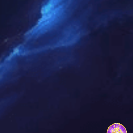
互动内容
提供多种媒体形式如图文、短视频、集锦回顾，
提升熊猫体育 的平台使用粘性与用户参与感。