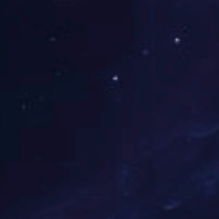
电竞频道
热门电竞赛事全覆盖，支持边看边聊功能，打造
专属电竞内容互动专区。