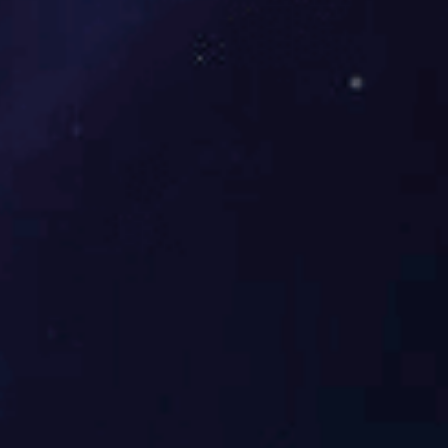
熊猫体育 · 应用版本更新日志
每一次更新，都是为提供更高效、更沉浸式的赛事体验而前行。
的性能压力。
配主流网络环境。
快速回放。
化。
。