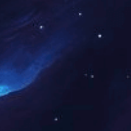
熊猫体育从多个
身份认证层
双因子验证
行为识别
通过设备指纹识别、人机验证等方式，全面阻挡
非法访问尝试。