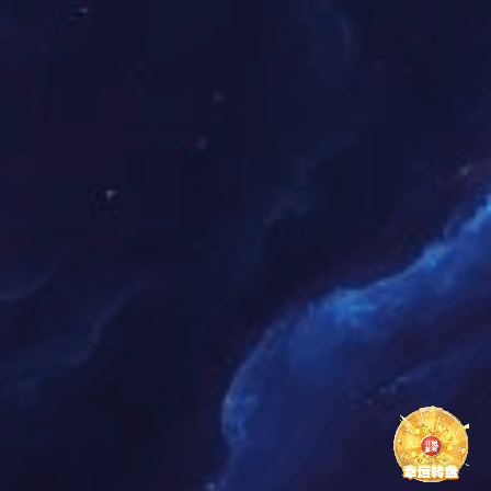
荣誉与奖项
熊猫体育 致力于为用户提供优质的体育赛事服务，平台在安
全合规、技术创新等领域屡获殊荣。
2023 年度安全认证奖
最具用户满意度平台