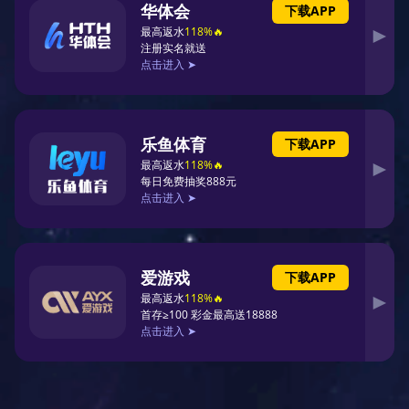
与第三方技术支持商（如推送、云服务）合作时
法律法规要求或监管部门依法调取
五、信息保护措施
平台采用多重防护机制确保熊猫体育官网服务中您的数据安全，
包括但不限于：
HTTPS 加密传输
权限分级与访问控制
系统审计与异常行为识别
六、用户权利
您拥有以下数据权利：
访问、更正、删除个人信息
申请注销账户或停止使用服务
关闭授权功能如位置服务或通知