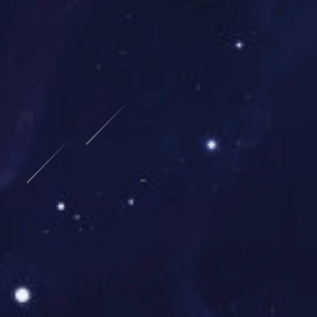
七、未成年人保护
我们不会面向 14 周岁以下用户提供注册服务。如发现未成年人
信息，我们将及时删除。如您是监护人可与我们联系处理。
八、隐私政策的更新
当本政策有重大调整时，我们将通过平台公告、推送等方式提前
告知。
九、联系我们
如有任何隐私相关的问题，请发送邮件至：
support@ydhuayuan.com