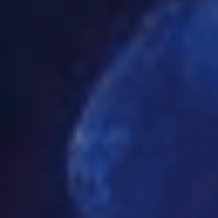
难民足球明星的故事与梦想：从逆境中崛起的力量与
希望
2026-08-03
8 次阅读