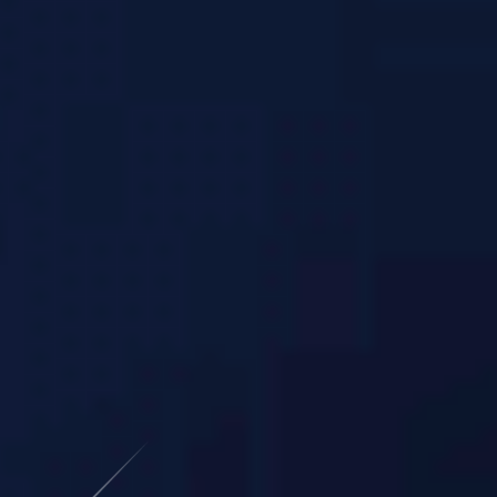
世界足球明星的传奇人生与赛场背后的故事全景揭秘
2026-08-06
9 次阅读
身高一米六的足球明星如何在绿茵场上创造传奇与辉
煌
2026-08-06
7 次阅读