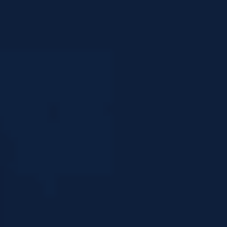
被人羞辱的足球明星背后的故事与反思
2026-08-08
0 次阅读