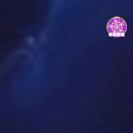
中国男足球明星实力排名前十揭晓谁将成为新一代的
足球巨星
2026-08-03
8 次阅读