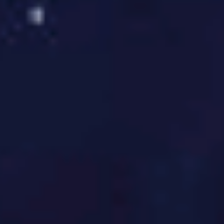
足球明星退役后从事哪些职业和社会活动揭秘
2026-08-04
6 次阅读