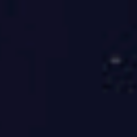
翻白眼的足球明星背后的故事与他们的赛场风云瞬间
2026-08-01
7 次阅读