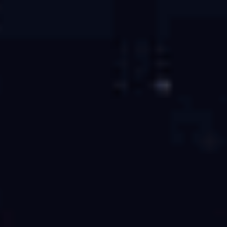
欧洲十位足球巨星在中国的影响力与魅力解析
2026-07-31
9 次阅读