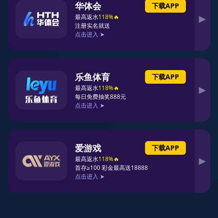
从营业员到足球明星的逆袭之路揭秘与奋斗故事分享
2026-08-08
0 次阅读