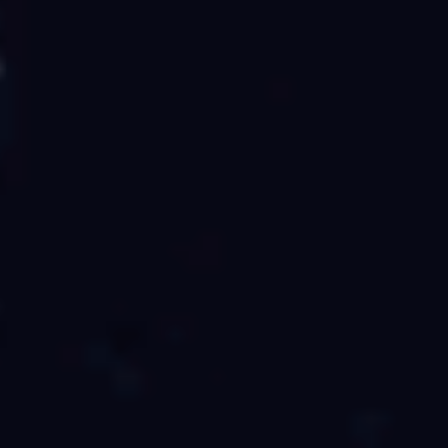
被遗忘的绿茵传奇那些无法被提起的足球明星背后的
故事与荣耀
2026-07-31
10 次阅读
专访吴伟：探寻排球领域的成功秘诀与未来发展方向
2026-07-31
11 次阅读