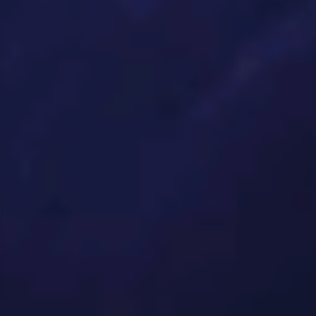
足球明星学习轮滑的好处与挑战分析探讨
2026-08-02
7 次阅读
如何简单绘制足球明星的卡通形象技巧与步骤分享
2026-08-02
9 次阅读