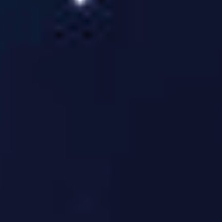
一个不正经的足球明星如何在绿茵场上玩转人生与梦
想的奇妙旅程
2026-08-05
8 次阅读