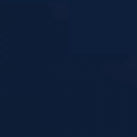
足球明星青春与成熟的魅力对比探讨与人生轨迹分析
2026-08-07
6 次阅读
南京排球队中路突破分析与战术调整的得失总结
2026-08-07
6 次阅读