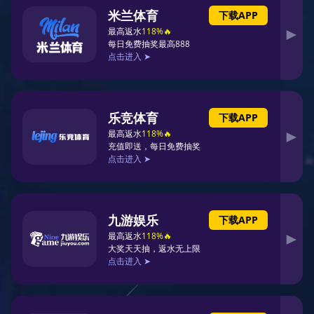
注册时请提供真实、完整且最新的个人信息。
用户有责任保护好自己的账户信息，若因自身原因造成账户被盗
用，本平台不承担责任。
账户专属注册者本人使用，严禁出借、转让或共享。
三、服务内容
平台主要提供赛事追踪、比分直播、热门资讯、用户讨论等功能，相
关服务会根据熊猫体育官网平台策略动态调整。
四、用户行为规范
为维护平台秩序，用户不得从事以下行为：
发布违法、暴力、歧视或具有误导性的内容
侵犯他人合法权益（包括知识产权和隐私）
利用系统漏洞干扰平台正常运行