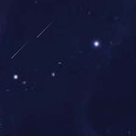
发布日期：2025年10月18日
本次更新重点提升多终端体验、一致性推荐策略以及账户系
统稳定性。
1. 多端统一适配
针对桌面、移动、小程序端进行布局标准化，用户可跨设备继续
浏览赛事与历史操作，无需重复设置。
新引入的“核心组件容错机制”确保即使部分模块异常也不会影响
主要流程，进一步增强平台可靠性。
2. 推荐系统升级
推荐逻辑加入用户操作偏好、浏览行为等维度，动态生成个性化
推荐。也支持查看平台热投排行。