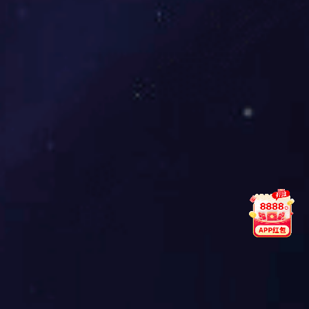
亚洲体育服务平台大奖
2022 年度综合类数字体育平台荣誉奖项，肯定平台服务能
力。
数据合规卓越平台
平台顺利通过 GDPR 与 ISO 多项认证，建立技术安全新标
准。