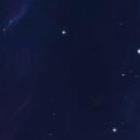
即自动生效。建议您定期查阅协议内容。
八、法律适用与争议解决
本协议适用中华人民共和国相关法律法规。如就本协议产生争议，双
方应友好协商解决；协商未果的，可向平台所在地法院提起诉讼。
九、联系我们
如您在使用过程中有任何疑问或建议，请通过以下方式联系官方客
服：
Email：support@ydhuayuan.com
v6.3.0 · 版本发布