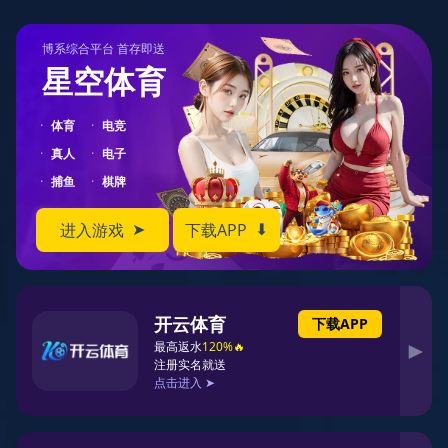
注册入口
用户使用协议
版本号：v1.0 ｜ 最近更新：2025年7月
一、协议的接受
在您开始使用熊猫体育平台提供的任何服务之前，请务必阅读并理解
本协议内容。访问、注册、浏览或使用即代表您接受所有条款。
二、账户注册与使用