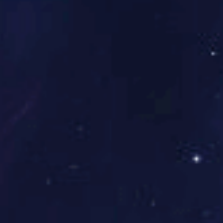
最后，RNG在多线推进方面也表现出色。他们善于分
散敌方注意力，通过多路压制来迫使敌人做出错误决
策。这种分割打法不仅能有效拉开经济差距，还能给
予团队更多机会去寻找击杀目标，从而大幅提升胜
率。
2、团队协作的重要性
团队协作是任何电竞赛事中不可或缺的一部分，而对
于RNG来说尤为重要。首先，每位选手都有明确的角
色定位，这使得他们能够专注于自己的任务。例如，
打野选手负责掌控节奏，中单则需要在线上压制敌人
并支援边路。这样的分工合作，使得整个团队能够形
成合力，共同实现战略目标。
其次，良好的沟通是确保团队协作顺畅的重要因素。