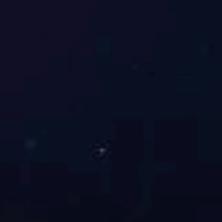
热榜精选
#1
#2
#3
赵秀英专访：从初学
甘肃省足球明星最新
中
者到滑板高手的成
名单揭晓球迷们
名
2026-05-18
推荐
2026-07-18
推荐
2