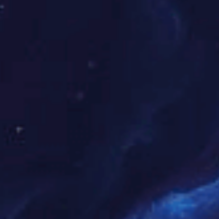
对于RNG而言，他们强调的是保持冷静与专注。在比
赛期间，即使面对逆风局，他们也能有效控制情绪，
不轻易放弃。而这种良好的心理状态有助于他们更清
晰地思考接下来的行动计划。
此外，在城市赛这样的大型赛事中，自然会承受巨大
的压力。然而，RNG通过日常训练及模拟实战来提高
抗压能力。他们经常设置高强度训练，以增强各自面
对压力时做出决策和处理问题的能力。这种方法让选
手们逐渐适应不同情况下所需承担的责任，从而提升
了整体竞争力。
最后，通过心理辅导和专业支持体系，也帮助选手调
整心态。在面临重大赛事时，一些外部因素可能导致
焦虑情绪，而专业心理教练可以提供指导和建议，让