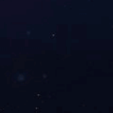
如同锋利之剑在绿茵
成都足球队与北京足球队赛后
状态分
-31
推荐
2026-08-04
推荐
联系我们
地址
support@ydhuayuan.com
熊
界
方