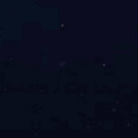
热议英雄联盟IG战队状态转
变背后的
2026-06-22
推荐
熊猫体育
猫体育官方直播平台中国官方网站（xiongmao.com）世
杯官网认证综合体育娱乐平台，熊猫体育、xiongmao官
直播平台、官网入口及全站APP下载为用户提供足球、篮