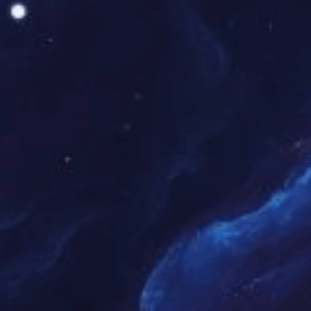
快速边路进攻撕扯对方防线。而帕尔马则选择以442阵型进行应
伺机发动反击。这种相互之间的新颖战术布局，使得整场比赛充
临场调整也表现出了极高水平。在下半场初期，当发现对方某一
人员进行换人，以强化各自阵容，从而更好地应对形势变化。这
须具备的重要素质，为整支球队增添了更多可能性。
展示出的战术革新趋势，将会深刻影响到日后的意甲联赛。在这
战术思路，以适应愈加激烈而多元化的发展环境。同时，这也是
提升意甲整体水平。
响力提升
益扩大，对抗激烈程度不断加剧，此次费伦天拿与帕尔马之间的
关注度。媒体报道及社交平台上的热议，使得这场较量吸引来了
，希望能进一步了解这两支富有潜力球队及其背后的文化故事。