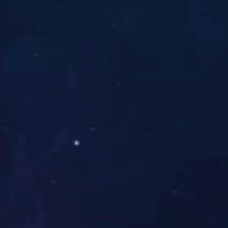
甲联赛正在发生的变
队就展现出了强烈的竞
的进攻套路，不断威胁着
麻烦。
技术。费伦天拿在前场
出有效反击。这种你来
到意甲联赛仍然充满悬
的赛事发展奠定了基