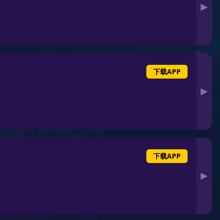
尔马的精彩对决揭示意甲新格局与球
2026-07-08 14:50
16 次阅读
首页
/
体育报道
河中，费伦天拿与帕尔马的对决无疑是近年来最引人瞩目的比赛
战术上的高水平，更揭示了意甲新格局和球队未来的发展潜力。
球队表现、年轻球员崛起、战术革新以及市场影响力，探讨这场