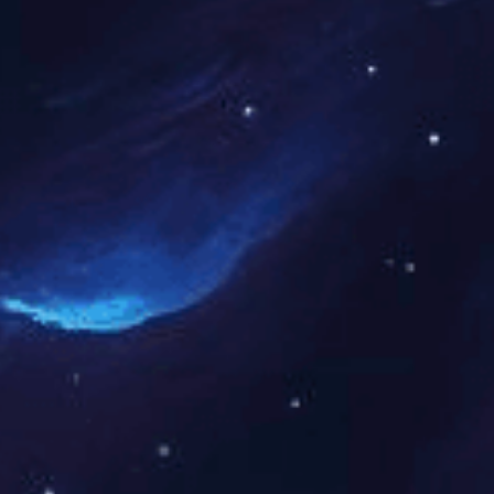
与此同时，从商业角
得机遇。当更多品牌
使得整个联赛受益匪
因此，这一系列变化
力。在全球化背景下
此提供了一块宝贵的
总结：
综合来看，费伦天拿
启示。从两队表现出
涨，都显示出意甲正
展望未来，可以预见
么意甲定将在国际足