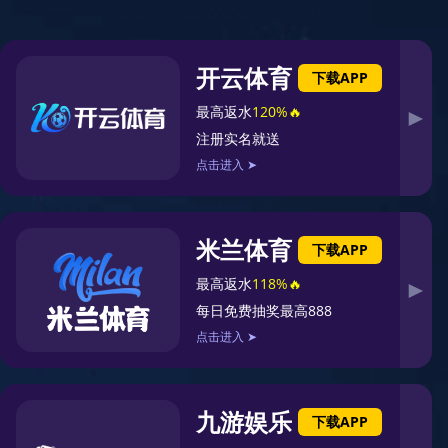
App
公司
体育
注册入口
简介
报道
猫体育
赛事实时同步
PP
为您带来高速、高清、稳定的观赛
端访问